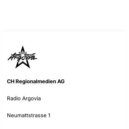
CH Regionalmedien AG
Radio Argovia
Neumattstrasse 1