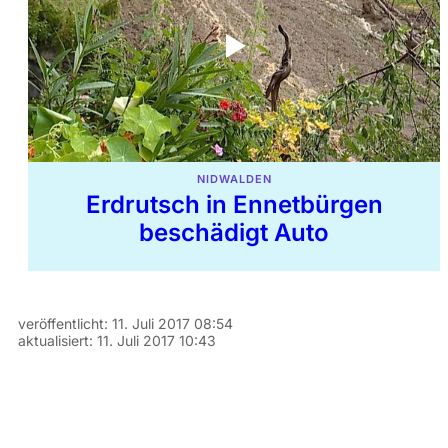
NIDWALDEN
Erdrutsch in Ennetbürgen
beschädigt Auto
veröffentlicht:
11. Juli 2017 08:54
aktualisiert:
11. Juli 2017 10:43