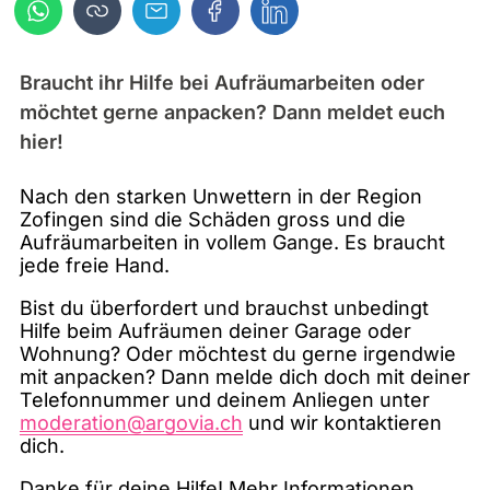
Braucht ihr Hilfe bei Aufräumarbeiten oder
möchtet gerne anpacken? Dann meldet euch
hier!
Nach den starken Unwettern in der Region
Zofingen sind die Schäden gross und die
Aufräumarbeiten in vollem Gange. Es braucht
jede freie Hand.
Bist du überfordert und brauchst unbedingt
Hilfe beim Aufräumen deiner Garage oder
Wohnung? Oder möchtest du gerne irgendwie
mit anpacken? Dann melde dich doch mit deiner
Telefonnummer und deinem Anliegen unter
moderation@argovia.ch
und wir kontaktieren
dich.
Danke für deine Hilfe! Mehr Informationen