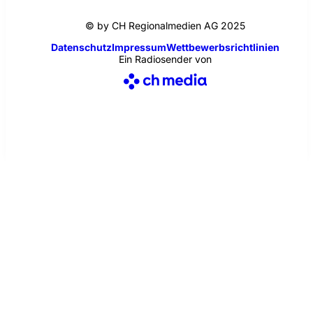
© by CH Regionalmedien AG 2025
Datenschutz
Impressum
Wettbewerbsrichtlinien
Ein Radiosender von