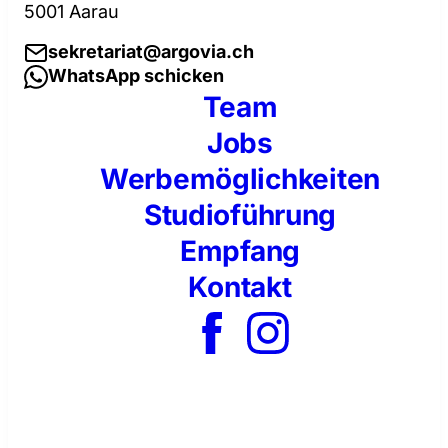
5001 Aarau
sekretariat@argovia.ch
WhatsApp schicken
Team
Jobs
Werbemöglichkeiten
Studioführung
Empfang
Kontakt