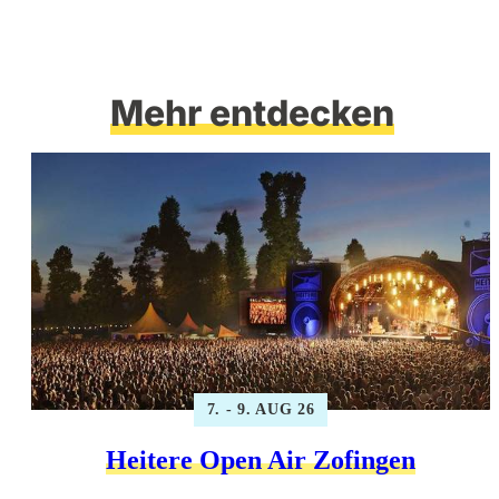
Mehr entdecken
7. - 9. AUG 26
Heitere Open Air Zofingen