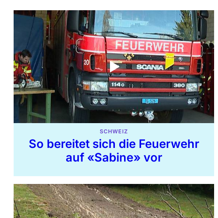
SCHWEIZ
So bereitet sich die Feuerwehr
auf «Sabine» vor