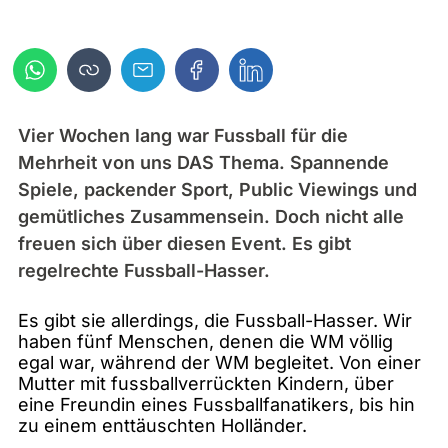
Vier Wochen lang war Fussball für die
Mehrheit von uns DAS Thema. Spannende
Spiele, packender Sport, Public Viewings und
gemütliches Zusammensein. Doch nicht alle
freuen sich über diesen Event. Es gibt
regelrechte Fussball-Hasser.
Es gibt sie allerdings, die Fussball-Hasser. Wir
haben fünf Menschen, denen die WM völlig
egal war, während der WM begleitet. Von einer
Mutter mit fussballverrückten Kindern, über
eine Freundin eines Fussballfanatikers, bis hin
zu einem enttäuschten Holländer.