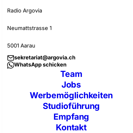
Radio Argovia
Neumattstrasse 1
5001 Aarau
sekretariat@argovia.ch
WhatsApp schicken
Team
Jobs
Werbemöglichkeiten
Studioführung
Empfang
Kontakt