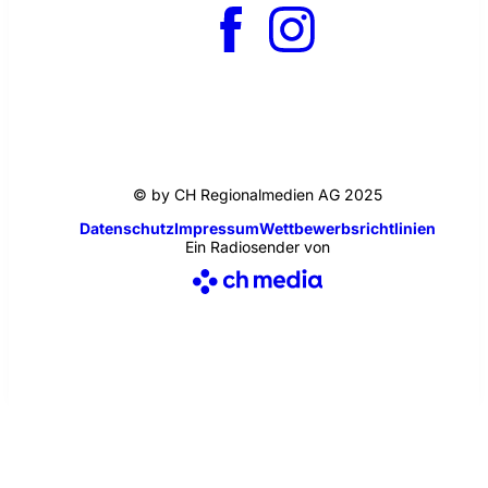
© by CH Regionalmedien AG 2025
Datenschutz
Impressum
Wettbewerbsrichtlinien
Ein Radiosender von