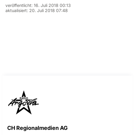
veröffentlicht:
16. Juli 2018 00:13
aktualisiert:
20. Juli 2018 07:48
CH Regionalmedien AG