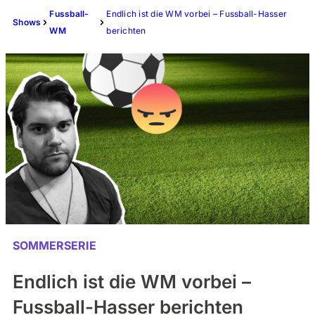
Fussball-
Endlich ist die WM vorbei – Fussball-Hasser
Shows
WM
berichten
SOMMERSERIE
Endlich ist die WM vorbei –
Fussball-Hasser berichten