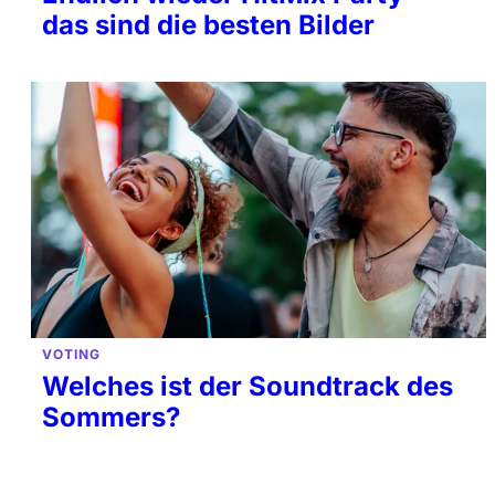
das sind die besten Bilder
VOTING
Welches ist der Soundtrack des
Sommers?