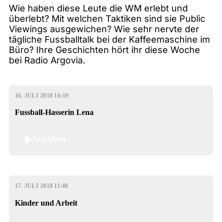
Wie haben diese Leute die WM erlebt und
überlebt? Mit welchen Taktiken sind sie Public
Viewings ausgewichen? Wie sehr nervte der
tägliche Fussballtalk bei der Kaffeemaschine im
Büro? Ihre Geschichten hört ihr diese Woche
bei Radio Argovia.
16. JULI 2018 16:19
Fussball-Hasserin Lena
Jetzt hören
17. JULI 2018 11:40
Kinder und Arbeit