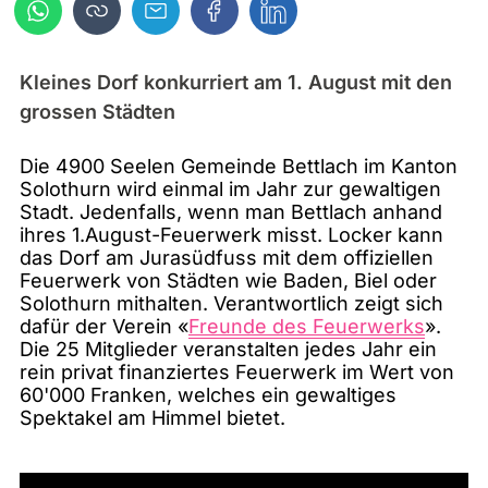
Kleines Dorf konkurriert am 1. August mit den
grossen Städten
Die 4900 Seelen Gemeinde Bettlach im Kanton
Solothurn wird einmal im Jahr zur gewaltigen
Stadt. Jedenfalls, wenn man Bettlach anhand
ihres 1.August-Feuerwerk misst. Locker kann
das Dorf am Jurasüdfuss mit dem offiziellen
Feuerwerk von Städten wie Baden, Biel oder
Solothurn mithalten. Verantwortlich zeigt sich
dafür der Verein «
Freunde des Feuerwerks
».
Die 25 Mitglieder veranstalten jedes Jahr ein
rein privat finanziertes Feuerwerk im Wert von
60'000 Franken, welches ein gewaltiges
Spektakel am Himmel bietet.