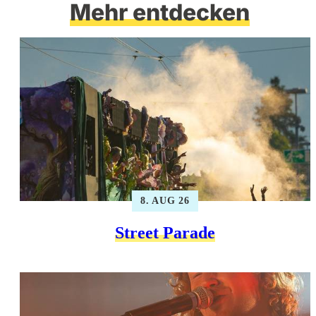
Mehr entdecken
8. AUG 26
Street Parade