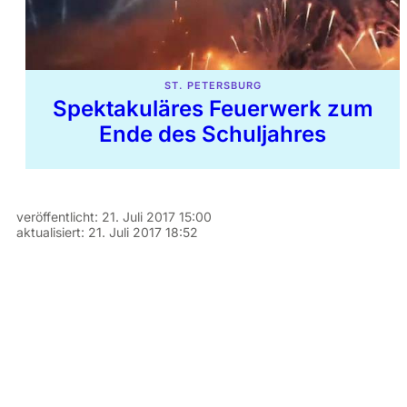
ST. PETERSBURG
Spektakuläres Feuerwerk zum
Ende des Schuljahres
veröffentlicht:
21. Juli 2017 15:00
aktualisiert:
21. Juli 2017 18:52