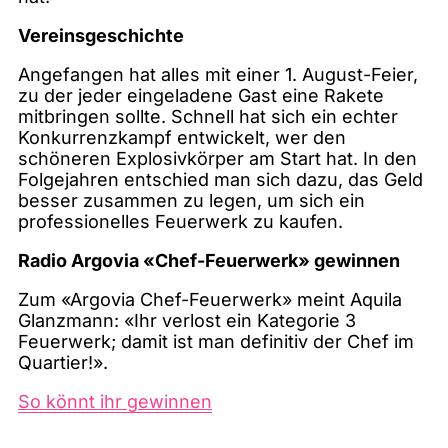
Vereinsgeschichte
Angefangen hat alles mit einer 1. August-Feier,
zu der jeder eingeladene Gast eine Rakete
mitbringen sollte. Schnell hat sich ein echter
Konkurrenzkampf entwickelt, wer den
schöneren Explosivkörper am Start hat. In den
Folgejahren entschied man sich dazu, das Geld
besser zusammen zu legen, um sich ein
professionelles Feuerwerk zu kaufen.
Radio Argovia «Chef-Feuerwerk» gewinnen
Zum «Argovia Chef-Feuerwerk» meint Aquila
Glanzmann: «Ihr verlost ein Kategorie 3
Feuerwerk; damit ist man definitiv der Chef im
Quartier!».
So könnt ihr gewinnen