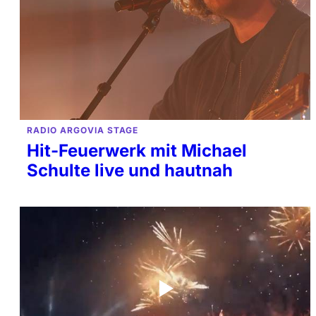
RADIO ARGOVIA STAGE
Hit-Feuerwerk mit Michael
Schulte live und hautnah