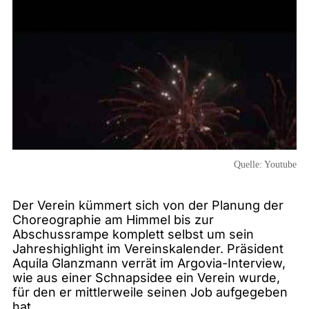
Quelle:
Youtube
Der Verein kümmert sich von der Planung der
Choreographie am Himmel bis zur
Abschussrampe komplett selbst um sein
Jahreshighlight im Vereinskalender. Präsident
Aquila Glanzmann verrät im Argovia-Interview,
wie aus einer Schnapsidee ein Verein wurde,
für den er mittlerweile seinen Job aufgegeben
hat.