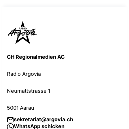
CH Regionalmedien AG
Radio Argovia
Neumattstrasse 1
5001 Aarau
sekretariat@argovia.ch
WhatsApp schicken