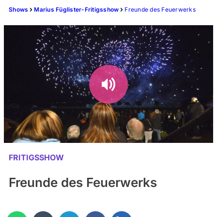
Shows
Marius Füglister-Fritigsshow
Freunde des Feuerwerks
FRITIGSSHOW
Freunde des Feuerwerks