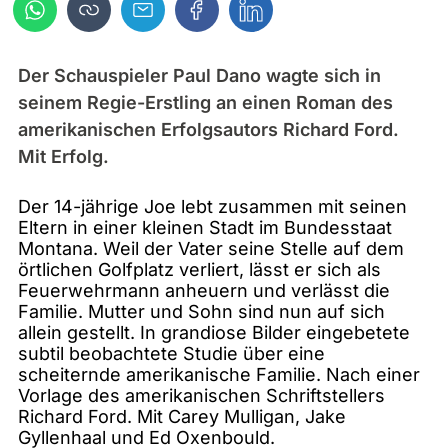
Der Schauspieler Paul Dano wagte sich in
seinem Regie-Erstling an einen Roman des
amerikanischen Erfolgsautors Richard Ford.
Mit Erfolg.
Der 14-jährige Joe lebt zusammen mit seinen
Eltern in einer kleinen Stadt im Bundesstaat
Montana. Weil der Vater seine Stelle auf dem
örtlichen Golfplatz verliert, lässt er sich als
Feuerwehrmann anheuern und verlässt die
Familie. Mutter und Sohn sind nun auf sich
allein gestellt. In grandiose Bilder eingebetete
subtil beobachtete Studie über eine
scheiternde amerikanische Familie. Nach einer
Vorlage des amerikanischen Schriftstellers
Richard Ford. Mit Carey Mulligan, Jake
Gyllenhaal und Ed Oxenbould.