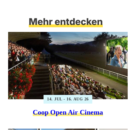
Mehr entdecken
14. JUL - 16. AUG 26
Coop Open Air Cinema