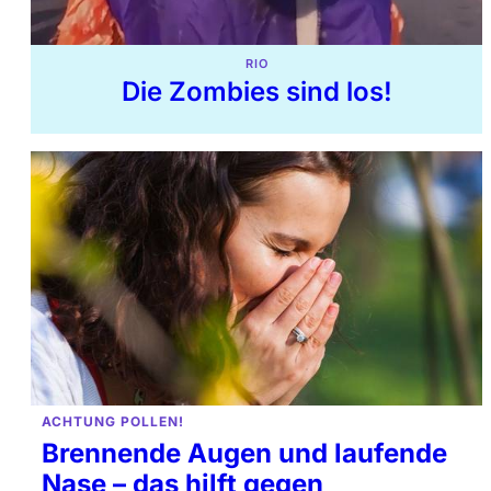
RIO
Die Zombies sind los!
ACHTUNG POLLEN!
Brennende Augen und laufende
Nase – das hilft gegen