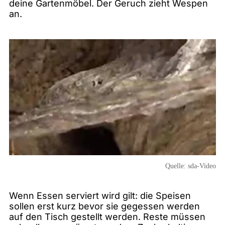
deine Gartenmöbel. Der Geruch zieht Wespen
an.
Quelle:
sda-Video
Wenn Essen serviert wird gilt: die Speisen
sollen erst kurz bevor sie gegessen werden
auf den Tisch gestellt werden. Reste müssen