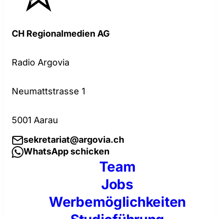
CH Regionalmedien AG
Radio Argovia
Neumattstrasse 1
5001 Aarau
sekretariat@argovia.ch
WhatsApp schicken
Team
Jobs
Werbemöglichkeiten