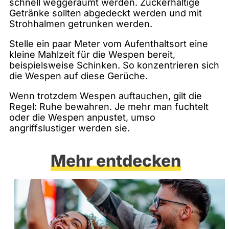
schnell weggeräumt werden. Zuckerhaltige
Getränke sollten abgedeckt werden und mit
Strohhalmen getrunken werden.
Stelle ein paar Meter vom Aufenthaltsort eine
kleine Mahlzeit für die Wespen bereit,
beispielsweise Schinken. So konzentrieren sich
die Wespen auf diese Gerüche.
Wenn trotzdem Wespen auftauchen, gilt die
Regel: Ruhe bewahren. Je mehr man fuchtelt
oder die Wespen anpustet, umso
angriffslustiger werden sie.
Mehr entdecken