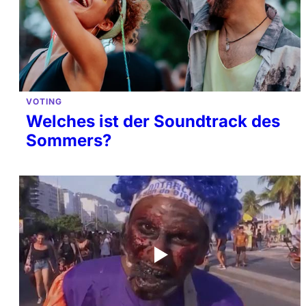
VOTING
Welches ist der Soundtrack des
Sommers?