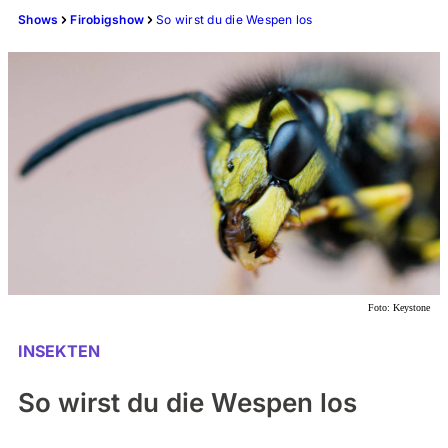
Shows
Firobigshow
So wirst du die Wespen los
Foto:
Keystone
INSEKTEN
So wirst du die Wespen los