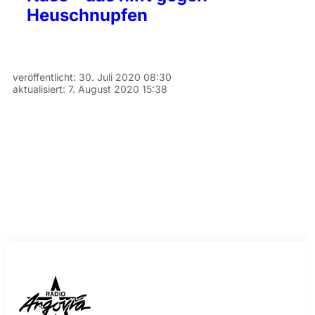
Heuschnupfen
veröffentlicht:
30. Juli 2020 08:30
aktualisiert:
7. August 2020 15:38