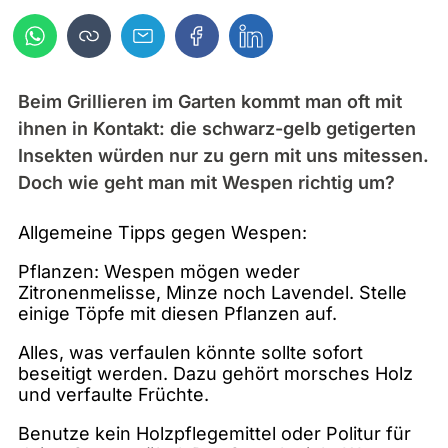
Beim Grillieren im Garten kommt man oft mit
ihnen in Kontakt: die schwarz-gelb getigerten
Insekten würden nur zu gern mit uns mitessen.
Doch wie geht man mit Wespen richtig um?
Allgemeine Tipps gegen Wespen:
Pflanzen: Wespen mögen weder
Zitronenmelisse, Minze noch Lavendel. Stelle
einige Töpfe mit diesen Pflanzen auf.
Alles, was verfaulen könnte sollte sofort
beseitigt werden. Dazu gehört morsches Holz
und verfaulte Früchte.
Benutze kein Holzpflegemittel oder Politur für