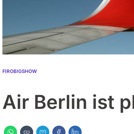
FIROBIGSHOW
Air Berlin ist p