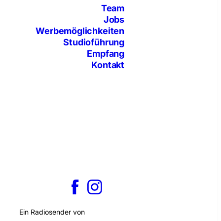
Team
Jobs
Werbemöglichkeiten
Studioführung
Empfang
Kontakt
Ein Radiosender von