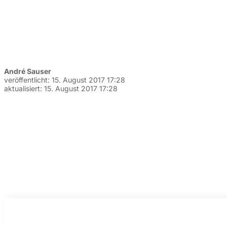
André Sauser
veröffentlicht:
15. August 2017 17:28
aktualisiert:
15. August 2017 17:28