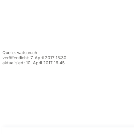
Quelle:
watson.ch
veröffentlicht:
7. April 2017 15:30
aktualisiert:
10. April 2017 16:45