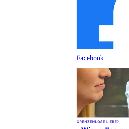
Facebook
GRENZENLOSE LIEBE?