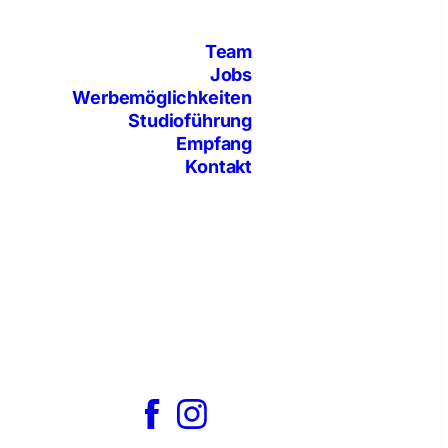
Team
Jobs
Werbemöglichkeiten
Studioführung
Empfang
Kontakt