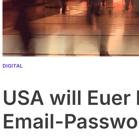
DIGITAL
USA will Euer
Email-Passwo