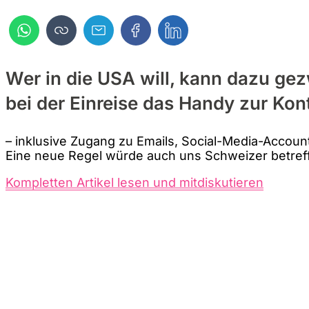
Wer in die USA will, kann dazu g
bei der Einreise das Handy zur Kon
– inklusive Zugang zu Emails, Social-Media-Accou
Eine neue Regel würde auch uns Schweizer betref
Kompletten Artikel lesen und mitdiskutieren