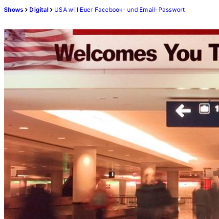
Shows
Digital
USA will Euer Facebook- und Email-Passwort