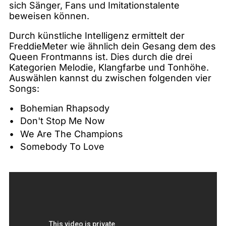
sich Sänger, Fans und Imitationstalente
beweisen können.
Durch künstliche Intelligenz ermittelt der
FreddieMeter wie ähnlich dein Gesang dem des
Queen Frontmanns ist. Dies durch die drei
Kategorien Melodie, Klangfarbe und Tonhöhe.
Auswählen kannst du zwischen folgenden vier
Songs:
Bohemian Rhapsody
Don't Stop Me Now
We Are The Champions
Somebody To Love