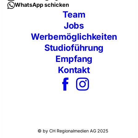
WhatsApp schicken
Team
Jobs
Werbemöglichkeiten
Studioführung
Empfang
Kontakt
© by CH Regionalmedien AG 2025