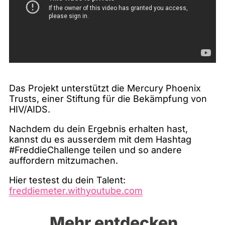
Das Projekt unterstützt die Mercury Phoenix
Trusts, einer Stiftung für die Bekämpfung von
HIV/AIDS.
Nachdem du dein Ergebnis erhalten hast,
kannst du es ausserdem mit dem Hashtag
#FreddieChallenge teilen und so andere
auffordern mitzumachen.
Hier testest du dein Talent:
freddiemeter.withyoutube.com
Mehr entdecken