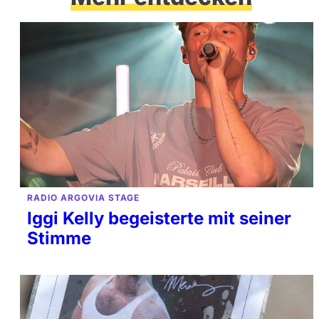
RADIO ARGOVIA STAGE
Iggi Kelly begeisterte mit seiner
Stimme