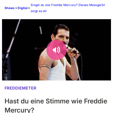
Singst du wie Freddie Mercury? Dieses Messgerät
Shows
Digital
zeigt es dir
FREDDIEMETER
Hast du eine Stimme wie Freddie
Mercury?