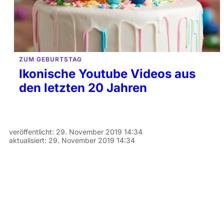
ZUM GEBURTSTAG
Ikonische Youtube Videos aus
den letzten 20 Jahren
veröffentlicht:
29. November 2019 14:34
aktualisiert:
29. November 2019 14:34