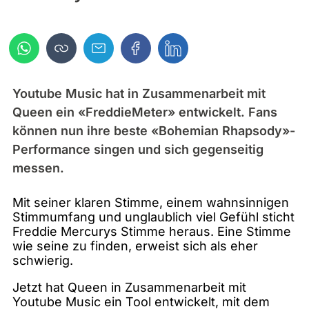
Youtube Music hat in Zusammenarbeit mit
Queen ein «FreddieMeter» entwickelt. Fans
können nun ihre beste «Bohemian Rhapsody»-
Performance singen und sich gegenseitig
messen.
Mit seiner klaren Stimme, einem wahnsinnigen
Stimmumfang und unglaublich viel Gefühl sticht
Freddie Mercurys Stimme heraus. Eine Stimme
wie seine zu finden, erweist sich als eher
schwierig.
Jetzt hat Queen in Zusammenarbeit mit
Youtube Music ein Tool entwickelt, mit dem