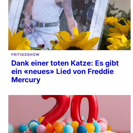
FRITIGSSHOW
Dank einer toten Katze: Es gibt
ein «neues» Lied von Freddie
Mercury