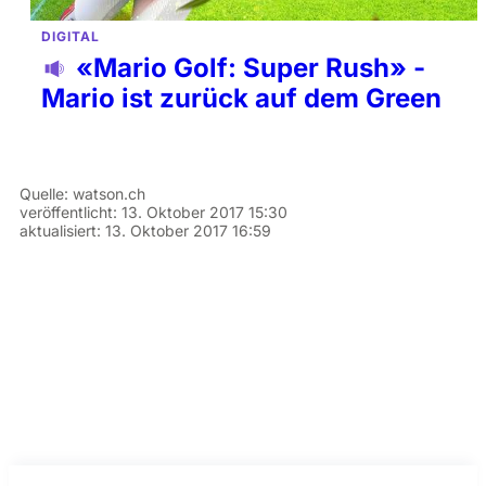
DIGITAL
«Mario Golf: Super Rush» -
Mario ist zurück auf dem Green
Quelle:
watson.ch
veröffentlicht:
13. Oktober 2017 15:30
aktualisiert:
13. Oktober 2017 16:59