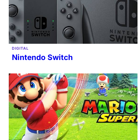
DIGITAL
Nintendo Switch