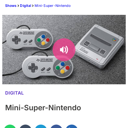
Shows
Digital
Mini-Super-Nintendo
DIGITAL
Mini-Super-Nintendo