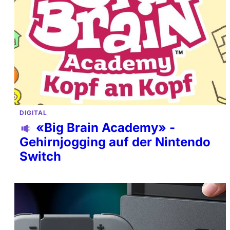
DIGITAL
«Big Brain Academy» -
Gehirnjogging auf der Nintendo
Switch