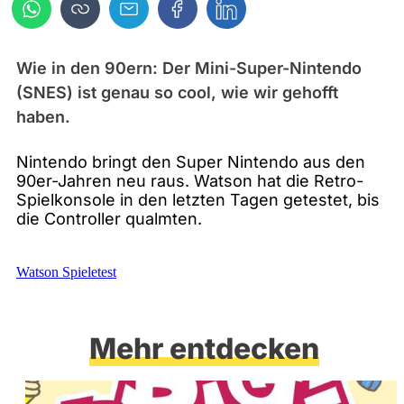
Wie in den 90ern: Der Mini-Super-Nintendo
(SNES) ist genau so cool, wie wir gehofft
haben.
Nintendo bringt den Super Nintendo aus den
90er-Jahren neu raus. Watson hat die Retro-
Spielkonsole in den letzten Tagen getestet, bis
die Controller qualmten.
Watson Spieletest
Mehr entdecken