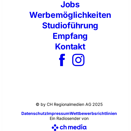
Jobs
Werbemöglichkeiten
Studioführung
Empfang
Kontakt
© by CH Regionalmedien AG 2025
Datenschutz
Impressum
Wettbewerbsrichtlinien
Ein Radiosender von