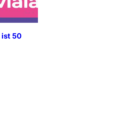
ist 50