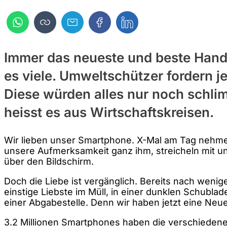
Immer das neueste und beste Han
es viele. Umweltschützer fordern 
Diese würden alles nur noch schl
heisst es aus Wirtschaftskreisen.
Wir lieben unser Smartphone. X-Mal am Tag nehme
unsere Aufmerksamkeit ganz ihm, streicheln mit
über den Bildschirm.
Doch die Liebe ist vergänglich. Bereits nach weni
einstige Liebste im Müll, in einer dunklen Schublad
einer Abgabestelle. Denn wir haben jetzt eine Neu
3.2 Millionen Smartphones haben die verschiedenen