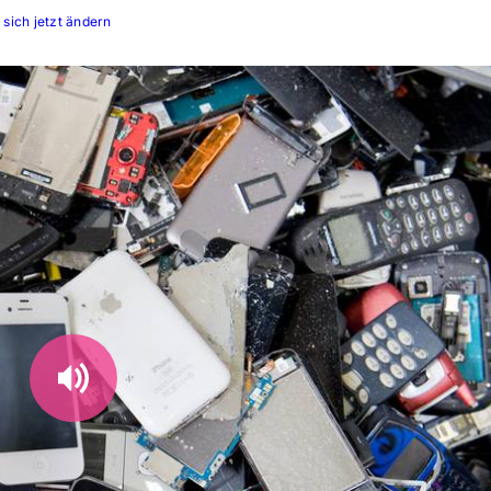
 sich jetzt ändern