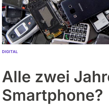
DIGITAL
Alle zwei Jahr
Smartphone?