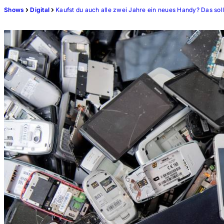
Shows
Digital
Kaufst du auch alle zwei Jahre ein neues Handy? Das soll