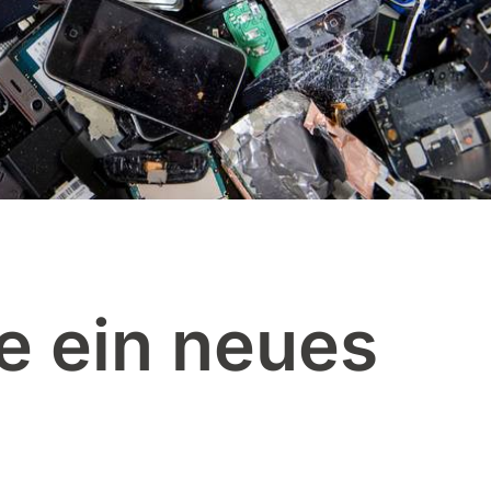
e ein neues