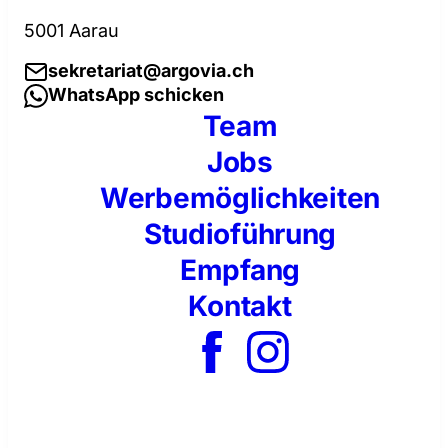
5001 Aarau
sekretariat@argovia.ch
WhatsApp schicken
Team
Jobs
Werbemöglichkeiten
Studioführung
Empfang
Kontakt