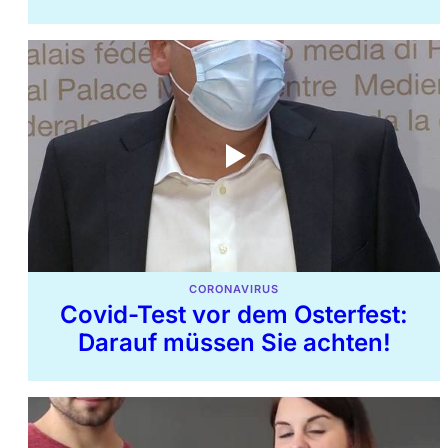
CORONAVIRUS
Covid-Test vor dem Osterfest:
Darauf müssen Sie achten!