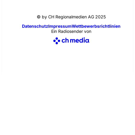
© by CH Regionalmedien AG 2025
Datenschutz
Impressum
Wettbewerbsrichtlinien
Ein Radiosender von