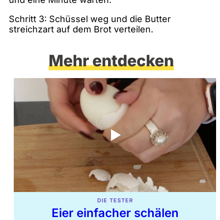
Schritt 3: Schüssel weg und die Butter
streichzart auf dem Brot verteilen.
Mehr entdecken
DIE TESTER
Eier einfacher schälen