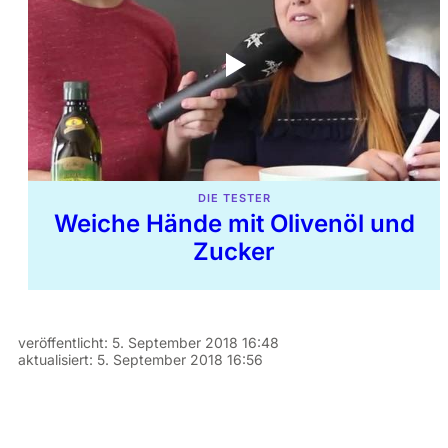
DIE TESTER
Weiche Hände mit Olivenöl und
Zucker
veröffentlicht:
5. September 2018 16:48
aktualisiert:
5. September 2018 16:56