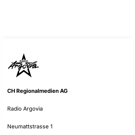
CH Regionalmedien AG
Radio Argovia
Neumattstrasse 1