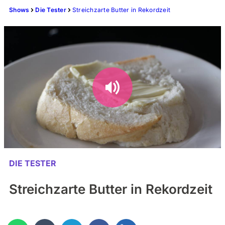
Shows
Die Tester
Streichzarte Butter in Rekordzeit
DIE TESTER
Streichzarte Butter in Rekordzeit