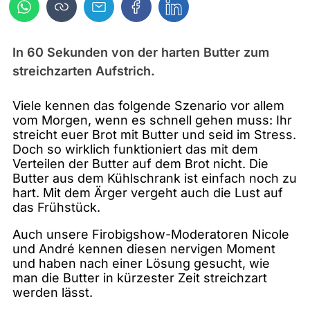
In 60 Sekunden von der harten Butter zum
streichzarten Aufstrich.
Viele kennen das folgende Szenario vor allem
vom Morgen, wenn es schnell gehen muss: Ihr
streicht euer Brot mit Butter und seid im Stress.
Doch so wirklich funktioniert das mit dem
Verteilen der Butter auf dem Brot nicht. Die
Butter aus dem Kühlschrank ist einfach noch zu
hart. Mit dem Ärger vergeht auch die Lust auf
das Frühstück.
Auch unsere Firobigshow-Moderatoren Nicole
und André kennen diesen nervigen Moment
und haben nach einer Lösung gesucht, wie
man die Butter in kürzester Zeit streichzart
werden lässt.