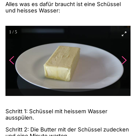
Alles was es dafür braucht ist eine Schüssel
und heisses Wasser:
1
/
5
Schritt 1: Schüssel mit heissem Wasser
ausspülen.
Schritt 2: Die Butter mit der Schüssel zudecken
und eine Minute warten.