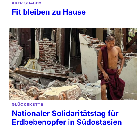
«DER COACH»
Fit bleiben zu Hause
GLÜCKSKETTE
Nationaler Solidaritätstag für
Erdbebenopfer in Südostasien