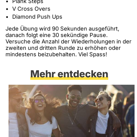
Plank Steps
V Cross Overs
Diamond Push Ups
Jede Übung wird 90 Sekunden ausgeführt,
danach folgt eine 30 sekündige Pause.
Versuche die Anzahl der Wiederholungen in der
zweiten und dritten Runde zu erhöhen oder
mindestens beizubehalten. Viel Spass!
Mehr entdecken