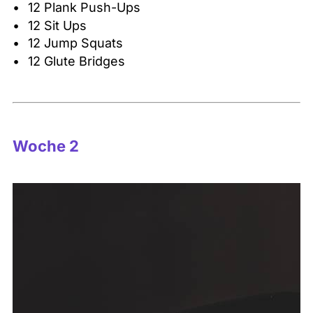
12 Plank Push-Ups
12 Sit Ups
12 Jump Squats
12 Glute Bridges
Woche 2