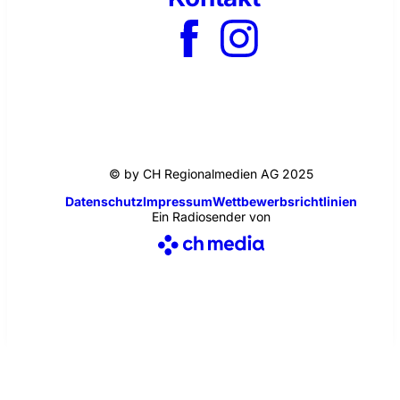
© by CH Regionalmedien AG 2025
Datenschutz
Impressum
Wettbewerbsrichtlinien
Ein Radiosender von