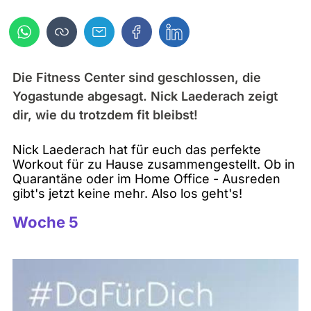
Die Fitness Center sind geschlossen, die
Yogastunde abgesagt. Nick Laederach zeigt
dir, wie du trotzdem fit bleibst!
Nick Laederach hat für euch das perfekte
Workout für zu Hause zusammengestellt. Ob in
Quarantäne oder im Home Office - Ausreden
gibt's jetzt keine mehr. Also los geht's!
Woche 5