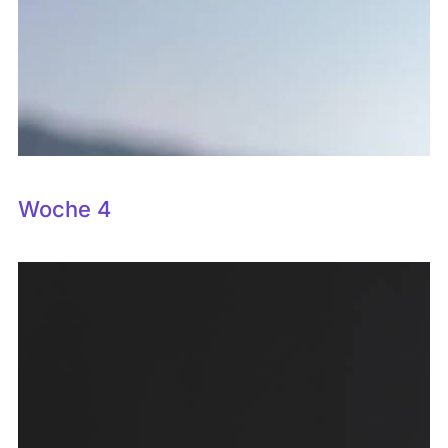
Woche 4