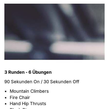
3 Runden - 6 Übungen
90 Sekunden On / 30 Sekunden Off
Mountain Climbers
Fire Chair
Hand Hip Thrusts