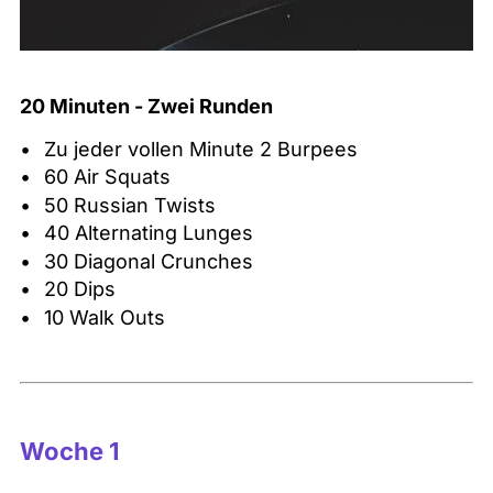
20 Minuten - Zwei Runden
Zu jeder vollen Minute 2 Burpees
60 Air Squats
50 Russian Twists
40 Alternating Lunges
30 Diagonal Crunches
20 Dips
10 Walk Outs
Woche 1