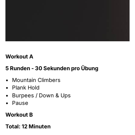
Workout A
5 Runden - 30 Sekunden pro Übung
Mountain Climbers
Plank Hold
Burpees / Down & Ups
Pause
Workout B
Total: 12 Minuten