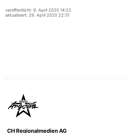
veröffentlicht:
9. April 2020 14:22
aktualisiert:
29. April 2020 22:31
CH Regionalmedien AG