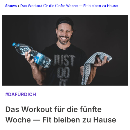
Shows
Das Workout für die fünfte Woche — Fit bleiben zu Hause
#DAFÜRDICH
Das Workout für die fünfte
Woche — Fit bleiben zu Hause