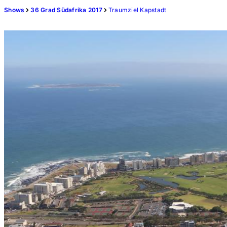
Shows
36 Grad Südafrika 2017
Traumziel Kapstadt