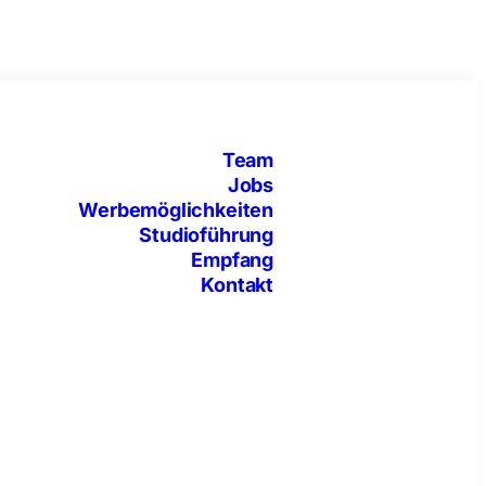
Team
Jobs
Werbemöglichkeiten
Studioführung
Empfang
Kontakt