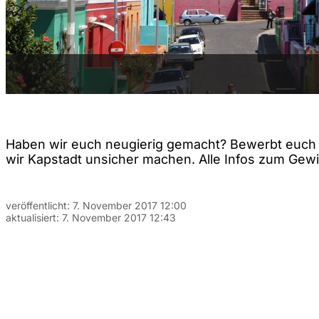
Haben wir euch neugierig gemacht? Bewerbt euch j
wir Kapstadt unsicher machen. Alle Infos zum Gewi
veröffentlicht:
7. November 2017 12:00
aktualisiert:
7. November 2017 12:43