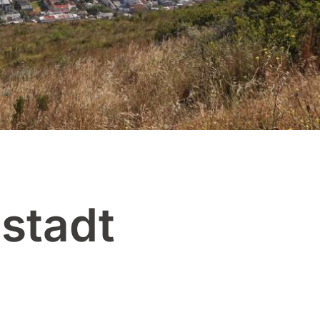
stadt