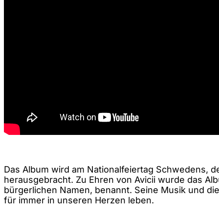
Das Album wird am Nationalfeiertag Schwedens, de
herausgebracht. Zu Ehren von Avicii wurde das Al
bürgerlichen Namen, benannt. Seine Musik und die 
für immer in unseren Herzen leben.