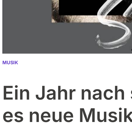
MUSIK
Ein Jahr nach
es neue Musik