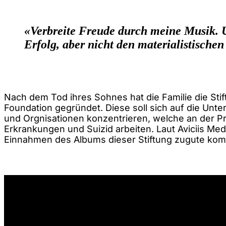
«Verbreite Freude durch meine Musik. 
Erfolg, aber nicht den materialistischen
Nach dem Tod ihres Sohnes hat die Familie die Stif
Foundation gegründet. Diese soll sich auf die Un
und Orgnisationen konzentrieren, welche an der P
Erkrankungen und Suizid arbeiten. Laut Aviciis Med
Einnahmen des Albums dieser Stiftung zugute ko