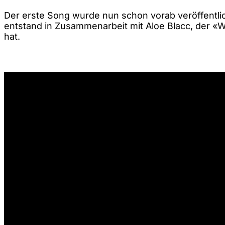
Der erste Song wurde nun schon vorab veröffentlic
entstand in Zusammenarbeit mit Aloe Blacc, der 
hat.