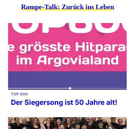
Rampe-Talk: Zurück ins Leben
TOP 600
Der Siegersong ist 50 Jahre alt!