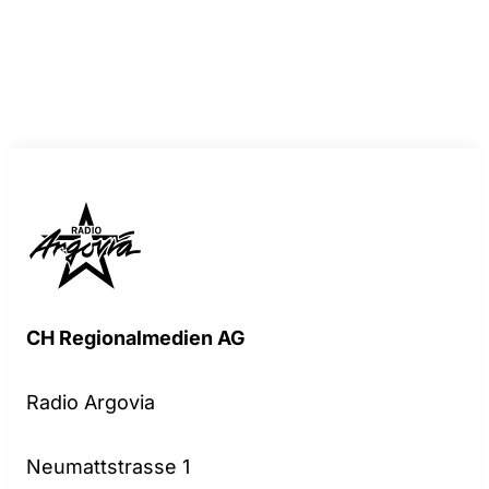
CH Regionalmedien AG
Radio Argovia
Neumattstrasse 1