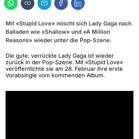
Mit «Stupid Love» mischt sich Lady Gaga nach
Balladen wie «Shallow» und «A Million
Reasons» wieder unter die Pop-Szene.
Die gute, verrückte Lady Gaga ist wieder
zurück in der Pop-Szene. Mit «Stupid Love»
veröffentlichte sie am 28. Februar ihre erste
Vorabsingle vom kommenden Album.