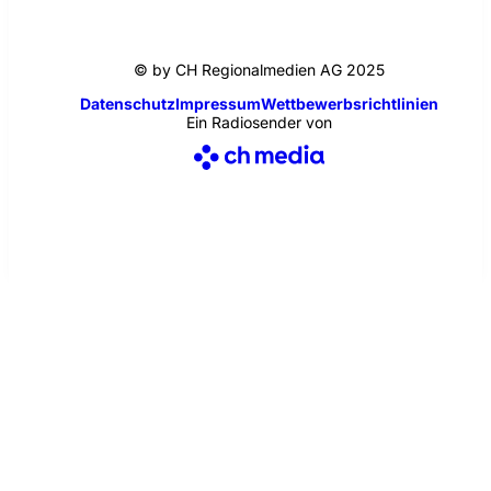
© by CH Regionalmedien AG 2025
Datenschutz
Impressum
Wettbewerbsrichtlinien
Ein Radiosender von