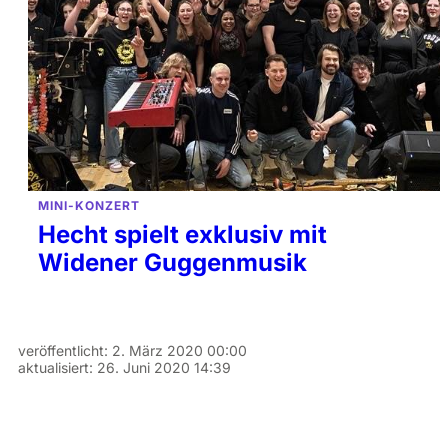
MINI-KONZERT
Hecht spielt exklusiv mit
Widener Guggenmusik
veröffentlicht:
2. März 2020 00:00
aktualisiert:
26. Juni 2020 14:39