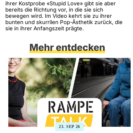
ihrer Kostprobe «Stupid Love» gibt sie aber
bereits die Richtung vor, in die sie sich
bewegen wird. Im Video kehrt sie zu ihrer
bunten und skurrilen Pop-Ästhetik zurück, die
sie in ihrer Anfangszeit prägte.
Mehr entdecken
23. SEP 26