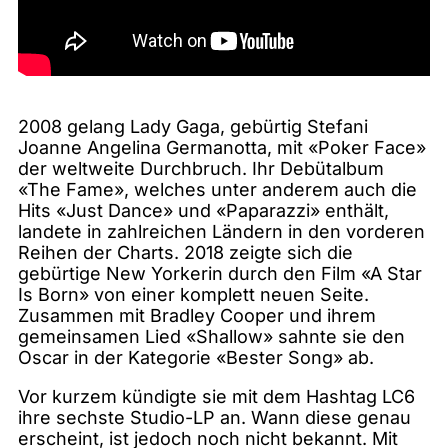
2008 gelang Lady Gaga, gebürtig Stefani
Joanne Angelina Germanotta, mit «Poker Face»
der weltweite Durchbruch. Ihr Debütalbum
«The Fame», welches unter anderem auch die
Hits «Just Dance» und «Paparazzi» enthält,
landete in zahlreichen Ländern in den vorderen
Reihen der Charts. 2018 zeigte sich die
gebürtige New Yorkerin durch den Film «A Star
Is Born» von einer komplett neuen Seite.
Zusammen mit Bradley Cooper und ihrem
gemeinsamen Lied «Shallow» sahnte sie den
Oscar in der Kategorie «Bester Song» ab.
Vor kurzem kündigte sie mit dem Hashtag LC6
ihre sechste Studio-LP an. Wann diese genau
erscheint, ist jedoch noch nicht bekannt. Mit