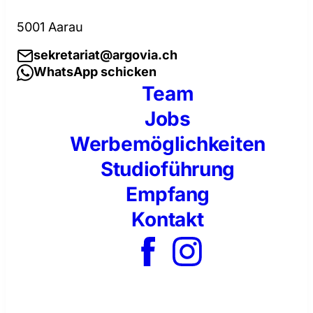
5001 Aarau
sekretariat@argovia.ch
WhatsApp schicken
Team
Jobs
Werbemöglichkeiten
Studioführung
Empfang
Kontakt