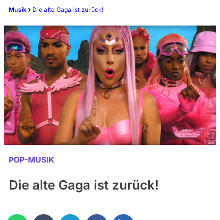
Musik
Die alte Gaga ist zurück!
POP-MUSIK
Die alte Gaga ist zurück!