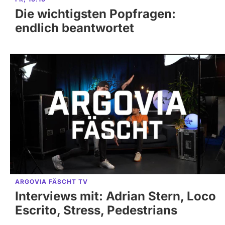
Die wichtigsten Popfragen:
endlich beantwortet
ARGOVIA FÄSCHT TV
Interviews mit: Adrian Stern, Loco
Escrito, Stress, Pedestrians