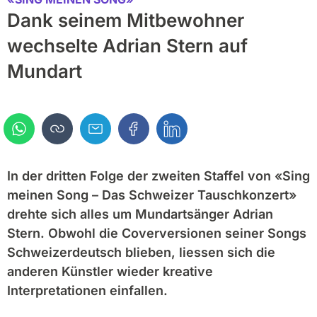
Dank seinem Mitbewohner
wechselte Adrian Stern auf
Mundart
In der dritten Folge der zweiten Staffel von «Sing
meinen Song – Das Schweizer Tauschkonzert»
drehte sich alles um Mundartsänger Adrian
Stern. Obwohl die Coverversionen seiner Songs
Schweizerdeutsch blieben, liessen sich die
anderen Künstler wieder kreative
Interpretationen einfallen.