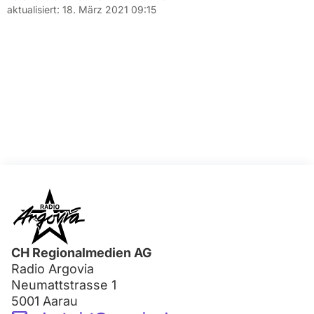
aktualisiert:
18. März 2021 09:15
CH Regionalmedien AG
Radio Argovia
Neumattstrasse 1
5001 Aarau