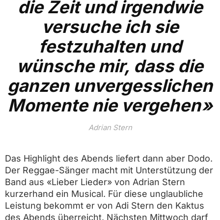
die Zeit und irgendwie
versuche ich sie
festzuhalten und
wünsche mir, dass die
ganzen unvergesslichen
Momente nie vergehen
Adrian Stern
Das Highlight des Abends liefert dann aber Dodo.
Der Reggae-Sänger macht mit Unterstützung der
Band aus «Lieber Lieder» von Adrian Stern
kurzerhand ein Musical. Für diese unglaubliche
Leistung bekommt er von Adi Stern den Kaktus
des Abends überreicht. Nächsten Mittwoch darf