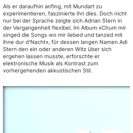
Als er daraufhin anfing, mit Mundart zu
experimentieren, faszinierte ihn dies. Doch nicht
nur bei der Sprache zeigte sich Adrian Stern in
der Vergangenheit flexibel. Im Album «Chum mir
singed die Songs wo mir liebed und tanzed mit
ihne dur d'Nacht», für dessen langen Namen Adi
Stern den ein oder anderen Witz über sich
ergehen lassen musste, erforschte er
elektronische Musik als Kontrast zum
vorhergehenden akkustischen Stil.