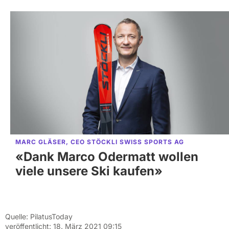
MARC GLÄSER, CEO STÖCKLI SWISS SPORTS AG
«Dank Marco Odermatt wollen
viele unsere Ski kaufen»
Quelle:
PilatusToday
veröffentlicht:
18. März 2021 09:15