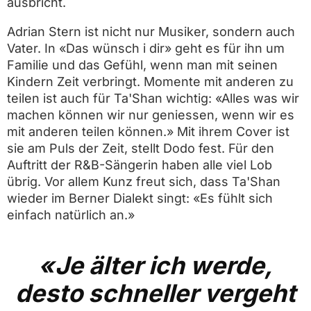
ausbricht.
Adrian Stern ist nicht nur Musiker, sondern auch
Vater. In «Das wünsch i dir» geht es für ihn um
Familie und das Gefühl, wenn man mit seinen
Kindern Zeit verbringt. Momente mit anderen zu
teilen ist auch für Ta'Shan wichtig: «Alles was wir
machen können wir nur geniessen, wenn wir es
mit anderen teilen können.» Mit ihrem Cover ist
sie am Puls der Zeit, stellt Dodo fest. Für den
Auftritt der R&B-Sängerin haben alle viel Lob
übrig. Vor allem Kunz freut sich, dass Ta'Shan
wieder im Berner Dialekt singt: «Es fühlt sich
einfach natürlich an.»
Je älter ich werde,
desto schneller vergeht