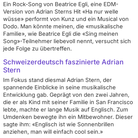
Ein Rock-Song von Beatrice Egli, eine EDM-
Version von Adrian Sterns Hit «Ha nur welle
wüsse» performt von Kunz und ein Musical von
Dodo. Man könnte meinen, die «musikalische
Familie», wie Beatrice Egli die «Sing meinen
Song»-Teilnehmer liebevoll nennt, versucht sich
jede Folge zu übertreffen.
Schweizerdeutsch faszinierte Adrian
Stern
Im Fokus stand diesmal Adrian Stern, der
spannende Einblicke in seine musikalische
Entwicklung gab. Geprägt von den zwei Jahren,
die er als Kind mit seiner Familie in San Francisco
lebte, machte er lange Musik auf Englisch. Zum
Umdenken bewegte ihn ein Mitbewohner. Dieser
sagte ihm: «Englisch ist wie Sonnenbrillen
anziehen, man will einfach cool sein.»