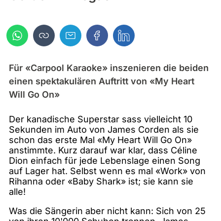
Für «Carpool Karaoke» inszenieren die beiden
einen spektakulären Auftritt von «My Heart
Will Go On»
Der kanadische Superstar sass vielleicht 10
Sekunden im Auto von James Corden als sie
schon das erste Mal «My Heart Will Go On»
anstimmte. Kurz darauf war klar, dass Céline
Dion einfach für jede Lebenslage einen Song
auf Lager hat. Selbst wenn es mal «Work» von
Rihanna oder «Baby Shark» ist; sie kann sie
alle!
Was die Sängerin aber nicht kann: Sich von 25