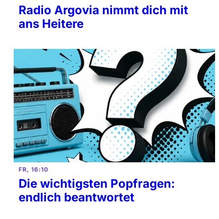
Radio Argovia nimmt dich mit
ans Heitere
FR, 16:10
Die wichtigsten Popfragen:
endlich beantwortet