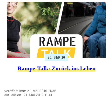
23. SEP 26
Rampe-Talk: Zurück ins Leben
veröffentlicht:
21. Mai 2019 11:35
aktualisiert:
21. Mai 2019 11:41