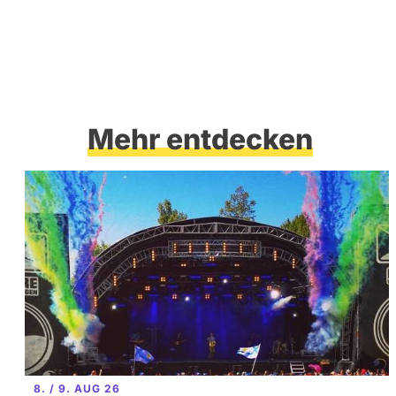
Mehr entdecken
8. / 9. AUG 26