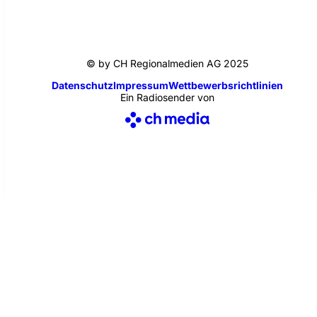
© by CH Regionalmedien AG 2025
Datenschutz
Impressum
Wettbewerbsrichtlinien
Ein Radiosender von