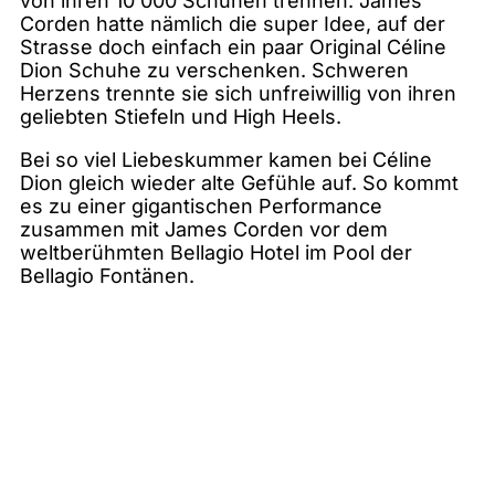
von ihren 10'000 Schuhen trennen. James
Corden hatte nämlich die super Idee, auf der
Strasse doch einfach ein paar Original Céline
Dion Schuhe zu verschenken. Schweren
Herzens trennte sie sich unfreiwillig von ihren
geliebten Stiefeln und High Heels.
Bei so viel Liebeskummer kamen bei Céline
Dion gleich wieder alte Gefühle auf. So kommt
es zu einer gigantischen Performance
zusammen mit James Corden vor dem
weltberühmten Bellagio Hotel im Pool der
Bellagio Fontänen.