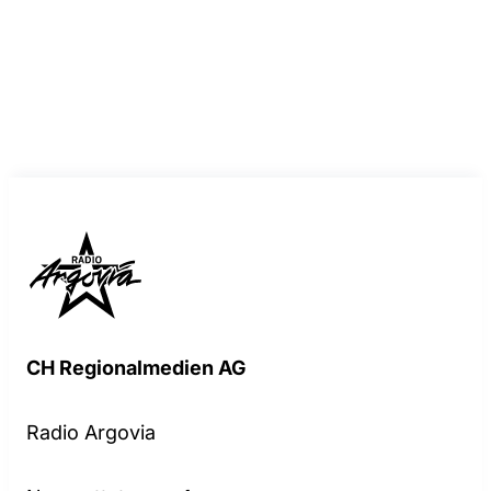
CH Regionalmedien AG
Radio Argovia