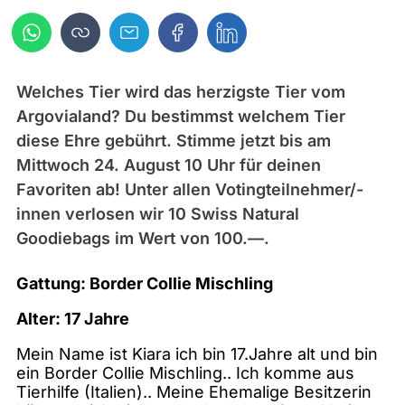
Welches Tier wird das herzigste Tier vom
Argovialand? Du bestimmst welchem Tier
diese Ehre gebührt. Stimme jetzt bis am
Mittwoch 24. August 10 Uhr für deinen
Favoriten ab! Unter allen Votingteilnehmer/-
innen verlosen wir 10 Swiss Natural
Goodiebags im Wert von 100.—.
Gattung: Border Collie Mischling
Alter: 17 Jahre
Mein Name ist Kiara ich bin 17.Jahre alt und bin
ein Border Collie Mischling.. Ich komme aus
Tierhilfe (Italien).. Meine Ehemalige Besitzerin