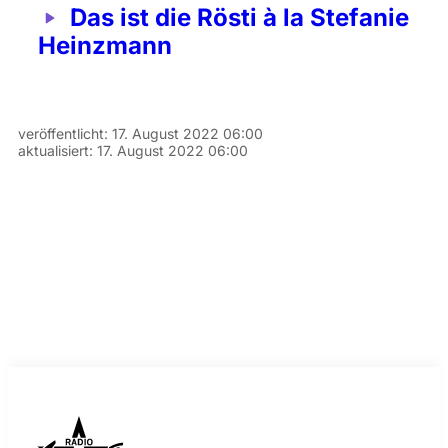
Das ist die Rösti à la Stefanie
Heinzmann
veröffentlicht:
17. August 2022 06:00
aktualisiert:
17. August 2022 06:00