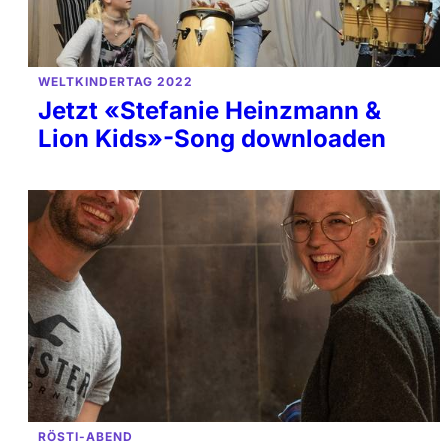
WELTKINDERTAG 2022
Jetzt «Stefanie Heinzmann &
Lion Kids»-Song downloaden
RÖSTI-ABEND