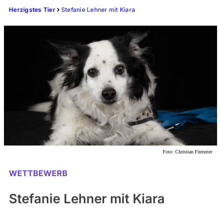
Herzigstes Tier
Stefanie Lehner mit Kiara
Foto:
Christian Fürrutter
WETTBEWERB
Stefanie Lehner mit Kiara