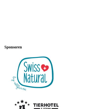
Sponsoren