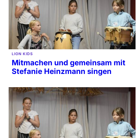
LION KIDS
Mitmachen und gemeinsam mit
Stefanie Heinzmann singen