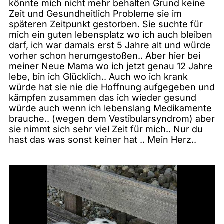
könnte mich nicht mehr behalten Grund keine
Zeit und Gesundheitlich Probleme sie im
späteren Zeitpunkt gestorben. Sie suchte für
mich ein guten lebensplatz wo ich auch bleiben
darf, ich war damals erst 5 Jahre alt und würde
vorher schon herumgestoßen.. Aber hier bei
meiner Neue Mama wo ich jetzt genau 12 Jahre
lebe, bin ich Glücklich.. Auch wo ich krank
würde hat sie nie die Hoffnung aufgegeben und
kämpfen zusammen das ich wieder gesund
würde auch wenn ich lebenslang Medikamente
brauche.. (wegen dem Vestibularsyndrom) aber
sie nimmt sich sehr viel Zeit für mich.. Nur du
hast das was sonst keiner hat .. Mein Herz..