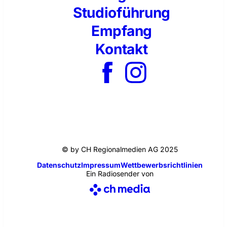
Studioführung
Empfang
Kontakt
© by CH Regionalmedien AG 2025
Datenschutz
Impressum
Wettbewerbsrichtlinien
Ein Radiosender von