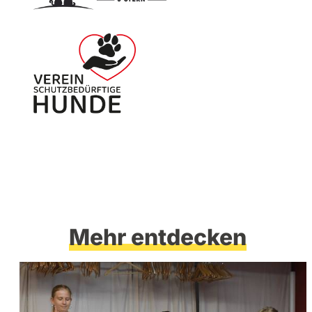
Mehr entdecken