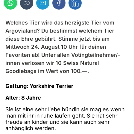
Welches Tier wird das herzigste Tier vom
Argovialand? Du bestimmst welchem Tier
diese Ehre gebührt. Stimme jetzt bis am
Mittwoch 24. August 10 Uhr für deinen
Favoriten ab! Unter allen Votingteilnehmer/-
innen verlosen wir 10 Swiss Natural
Goodiebags im Wert von 100.—.
Gattung: Yorkshire Terrier
Alter: 8 Jahre
Sie ist eine sehr liebe hündin sie mag es wenn
man mit ihr in ruhe laufen geht. Sie hat sehr
freude an kinder und sie kann auch sehr
anhänglich werden.