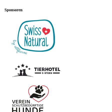
Sponsoren