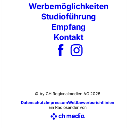
Werbemöglichkeiten
Studioführung
Empfang
Kontakt
© by CH Regionalmedien AG 2025
Datenschutz
Impressum
Wettbewerbsrichtlinien
Ein Radiosender von