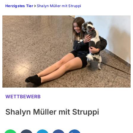
Herzigstes Tier
Shalyn Müller mit Struppi
WETTBEWERB
Shalyn Müller mit Struppi