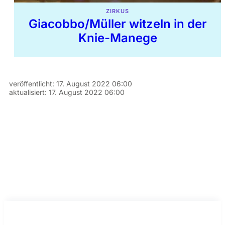
ZIRKUS
Giacobbo/Müller witzeln in der
Knie-Manege
veröffentlicht:
17. August 2022 06:00
aktualisiert:
17. August 2022 06:00