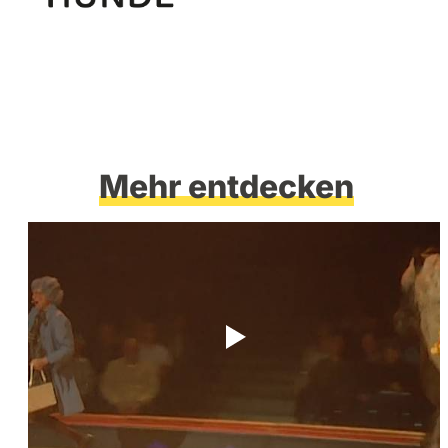
Mehr entdecken