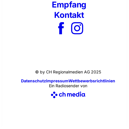
Empfang
Kontakt
© by CH Regionalmedien AG 2025
Datenschutz
Impressum
Wettbewerbsrichtlinien
Ein Radiosender von