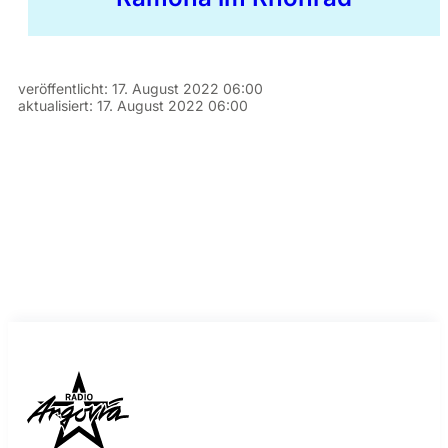
veröffentlicht:
17. August 2022 06:00
aktualisiert:
17. August 2022 06:00