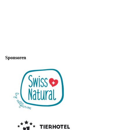
Sponsoren