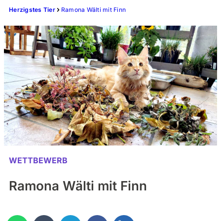
Herzigstes Tier
Ramona Wälti mit Finn
WETTBEWERB
Ramona Wälti mit Finn