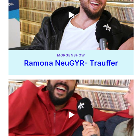
MORGENSHOW
Ramona NeuGYR- Trauffer