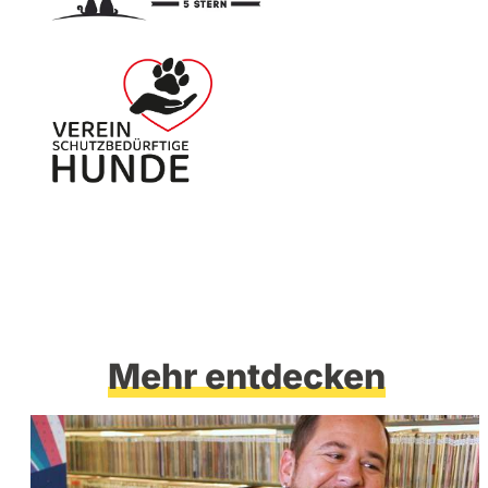
Mehr entdecken