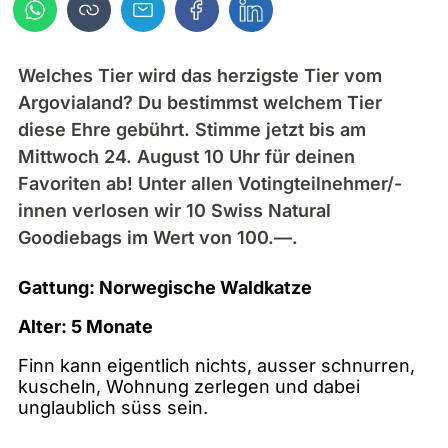
Welches Tier wird das herzigste Tier vom
Argovialand? Du bestimmst welchem Tier
diese Ehre gebührt. Stimme jetzt bis am
Mittwoch 24. August 10 Uhr für deinen
Favoriten ab! Unter allen Votingteilnehmer/-
innen verlosen wir 10 Swiss Natural
Goodiebags im Wert von 100.—.
Gattung: Norwegische Waldkatze
Alter: 5 Monate
Finn kann eigentlich nichts, ausser schnurren,
kuscheln, Wohnung zerlegen und dabei
unglaublich süss sein.