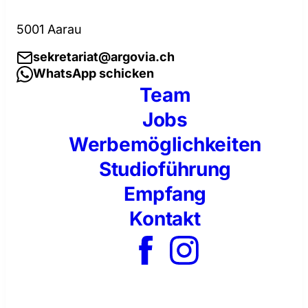
5001 Aarau
sekretariat@argovia.ch
WhatsApp schicken
Team
Jobs
Werbemöglichkeiten
Studioführung
Empfang
Kontakt