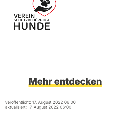
Mehr entdecken
veröffentlicht:
17. August 2022 06:00
aktualisiert:
17. August 2022 06:00