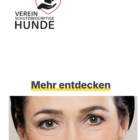
Mehr entdecken