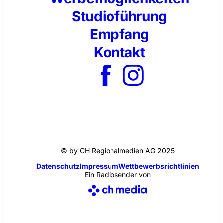
Studioführung
Empfang
Kontakt
© by CH Regionalmedien AG 2025
Datenschutz
Impressum
Wettbewerbsrichtlinien
Ein Radiosender von