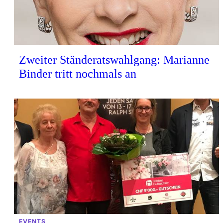
Zweiter Ständeratswahlgang: Marianne
Binder tritt nochmals an
EVENTS