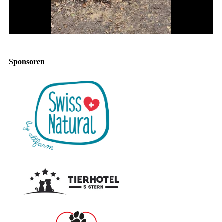
Sponsoren