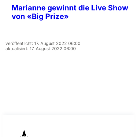
Marianne gewinnt die Live Show
von «Big Prize»
veröffentlicht:
17. August 2022 06:00
aktualisiert:
17. August 2022 06:00