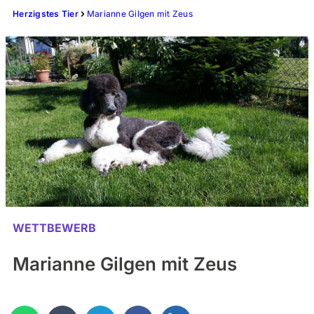
Herzigstes Tier
Marianne Gilgen mit Zeus
WETTBEWERB
Marianne Gilgen mit Zeus