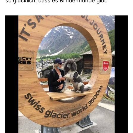
so glücklich, dass es Blindenhunde gibt.