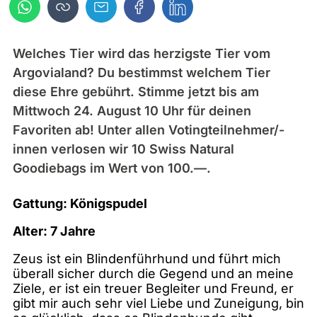
Welches Tier wird das herzigste Tier vom
Argovialand? Du bestimmst welchem Tier
diese Ehre gebührt. Stimme jetzt bis am
Mittwoch 24. August 10 Uhr für deinen
Favoriten ab! Unter allen Votingteilnehmer/-
innen verlosen wir 10 Swiss Natural
Goodiebags im Wert von 100.—.
Gattung: Königspudel
Alter: 7 Jahre
Zeus ist ein Blindenführhund und führt mich
überall sicher durch die Gegend und an meine
Ziele, er ist ein treuer Begleiter und Freund, er
gibt mir auch sehr viel Liebe und Zuneigung, bin