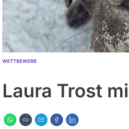
WETTBEWERB
Laura Trost mi