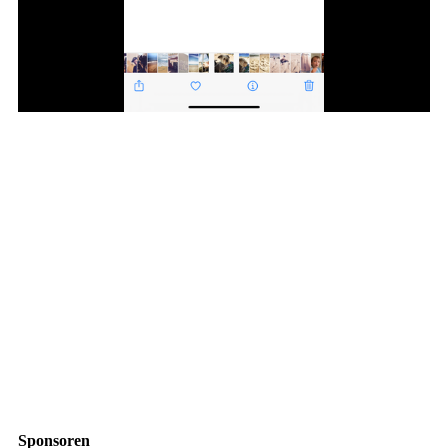
Sponsoren