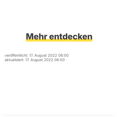
Mehr entdecken
veröffentlicht:
17. August 2022 06:00
aktualisiert:
17. August 2022 06:00