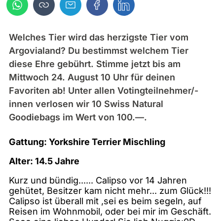
Welches Tier wird das herzigste Tier vom
Argovialand? Du bestimmst welchem Tier
diese Ehre gebührt. Stimme jetzt bis am
Mittwoch 24. August 10 Uhr für deinen
Favoriten ab! Unter allen Votingteilnehmer/-
innen verlosen wir 10 Swiss Natural
Goodiebags im Wert von 100.—.
Gattung: Yorkshire Terrier Mischling
Alter: 14.5 Jahre
Kurz und bündig...... Calipso vor 14 Jahren
gehütet, Besitzer kam nicht mehr... zum Glück!!!
Calipso ist überall mit ,sei es beim segeln, auf
Reisen im Wohnmobil, oder bei mir im Geschäft.