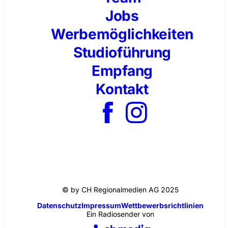
Jobs
Werbemöglichkeiten
Studioführung
Empfang
Kontakt
© by CH Regionalmedien AG 2025
Datenschutz
Impressum
Wettbewerbsrichtlinien
Ein Radiosender von