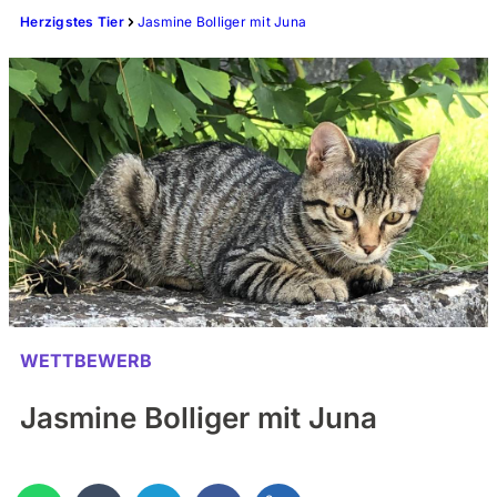
Herzigstes Tier
Jasmine Bolliger mit Juna
WETTBEWERB
Jasmine Bolliger mit Juna