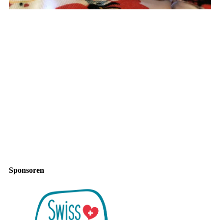
Sponsoren