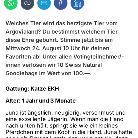
Welches Tier wird das herzigste Tier vom
Argovialand? Du bestimmst welchem Tier
diese Ehre gebührt. Stimme jetzt bis am
Mittwoch 24. August 10 Uhr für deinen
Favoriten ab! Unter allen Votingteilnehmer/-
innen verlosen wir 10 Swiss Natural
Goodiebags im Wert von 100.—.
Gattung: Katze EKH
Alter: 1 Jahr und 3 Monate
Juna ist ängstlich, neugierig, verschmust und
eine exzellente Jägerin. Wenn man die Hand
nach unten hält, springt sie wie ein kleines
Pferdchen mit dem Kopf in die Hand. Juna hatte