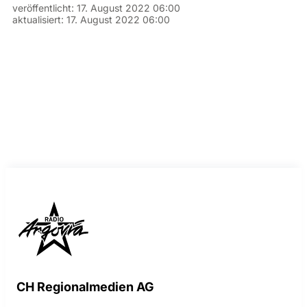
veröffentlicht:
17. August 2022 06:00
aktualisiert:
17. August 2022 06:00
CH Regionalmedien AG