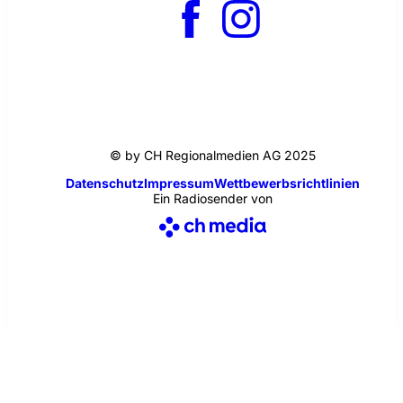
© by CH Regionalmedien AG 2025
Datenschutz
Impressum
Wettbewerbsrichtlinien
Ein Radiosender von