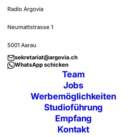
Radio Argovia
Neumattstrasse 1
5001 Aarau
sekretariat@argovia.ch
WhatsApp schicken
Team
Jobs
Werbemöglichkeiten
Studioführung
Empfang
Kontakt