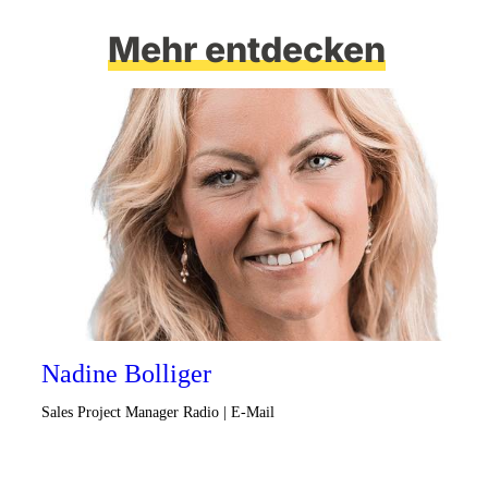
Mehr entdecken
Nadine Bolliger
Sales Project Manager Radio | E-Mail