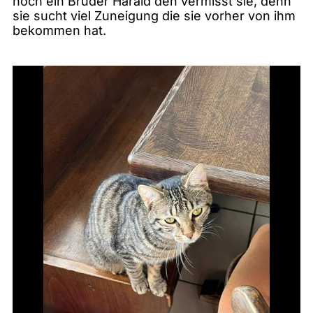
noch ein Bruder Harald den vermisst sie, denn
sie sucht viel Zuneigung die sie vorher von ihm
bekommen hat.