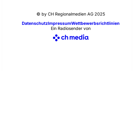
© by CH Regionalmedien AG 2025
Datenschutz
Impressum
Wettbewerbsrichtlinien
Ein Radiosender von