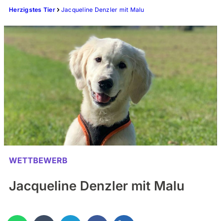
Herzigstes Tier
Jacqueline Denzler mit Malu
WETTBEWERB
Jacqueline Denzler mit Malu