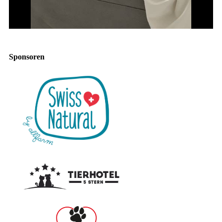
Sponsoren