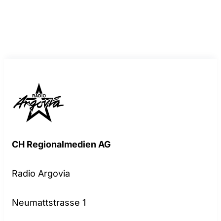
CH Regionalmedien AG
Radio Argovia
Neumattstrasse 1