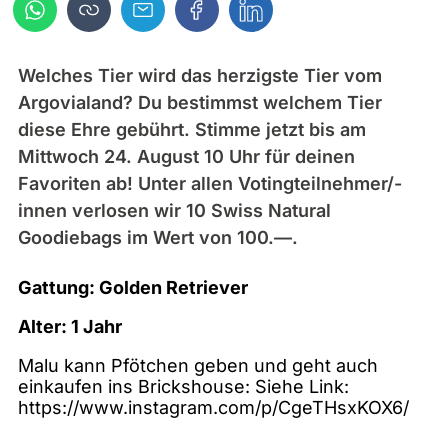
Welches Tier wird das herzigste Tier vom
Argovialand? Du bestimmst welchem Tier
diese Ehre gebührt. Stimme jetzt bis am
Mittwoch 24. August 10 Uhr für deinen
Favoriten ab! Unter allen Votingteilnehmer/-
innen verlosen wir 10 Swiss Natural
Goodiebags im Wert von 100.—.
Gattung: Golden Retriever
Alter: 1 Jahr
Malu kann Pfötchen geben und geht auch
einkaufen ins Brickshouse: Siehe Link:
https://www.instagram.com/p/CgeTHsxKOX6/