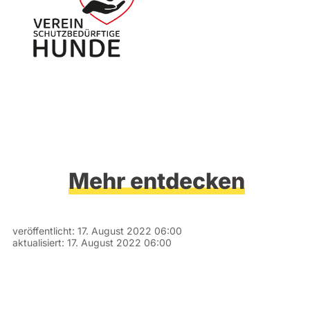
Mehr entdecken
veröffentlicht:
17. August 2022 06:00
aktualisiert:
17. August 2022 06:00