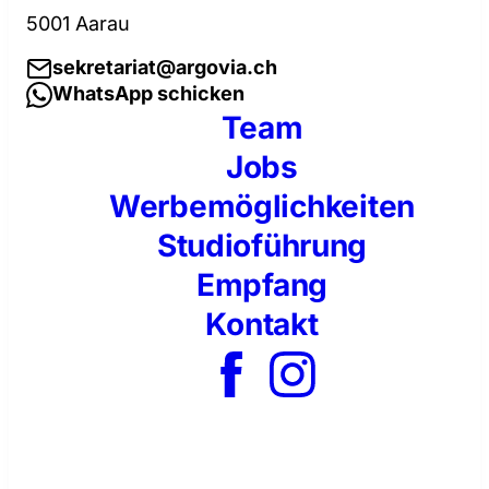
5001 Aarau
sekretariat@argovia.ch
WhatsApp schicken
Team
Jobs
Werbemöglichkeiten
Studioführung
Empfang
Kontakt