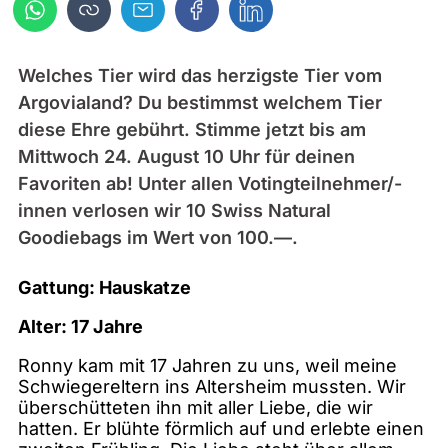
Welches Tier wird das herzigste Tier vom
Argovialand? Du bestimmst welchem Tier
diese Ehre gebührt. Stimme jetzt bis am
Mittwoch 24. August 10 Uhr für deinen
Favoriten ab! Unter allen Votingteilnehmer/-
innen verlosen wir 10 Swiss Natural
Goodiebags im Wert von 100.—.
Gattung: Hauskatze
Alter: 17 Jahre
Ronny kam mit 17 Jahren zu uns, weil meine
Schwiegereltern ins Altersheim mussten. Wir
überschütteten ihn mit aller Liebe, die wir
hatten. Er blühte förmlich auf und erlebte einen