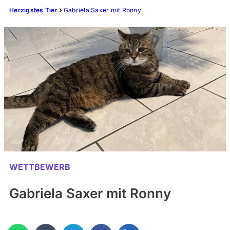
Herzigstes Tier
Gabriela Saxer mit Ronny
WETTBEWERB
Gabriela Saxer mit Ronny