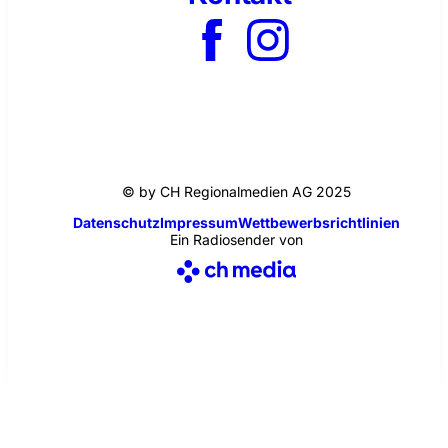
© by CH Regionalmedien AG 2025
Datenschutz
Impressum
Wettbewerbsrichtlinien
Ein Radiosender von