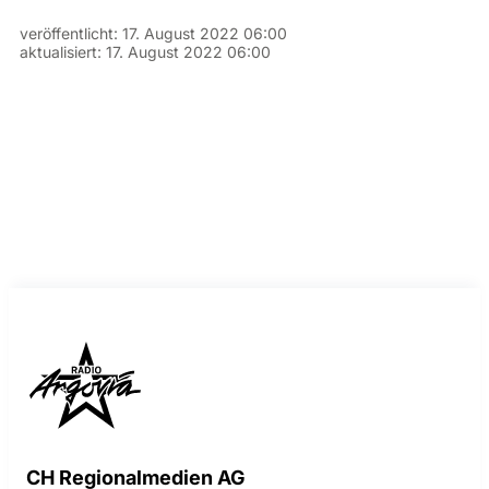
veröffentlicht:
17. August 2022 06:00
aktualisiert:
17. August 2022 06:00
CH Regionalmedien AG