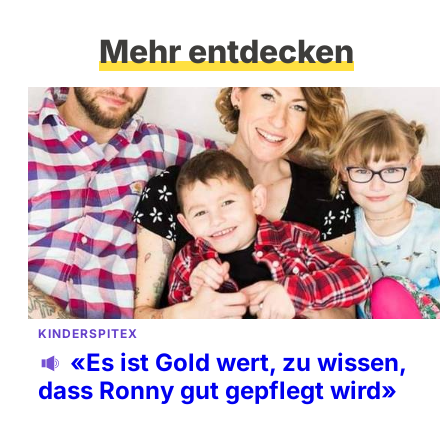
Mehr entdecken
KINDERSPITEX
«Es ist Gold wert, zu wissen,
dass Ronny gut gepflegt wird»