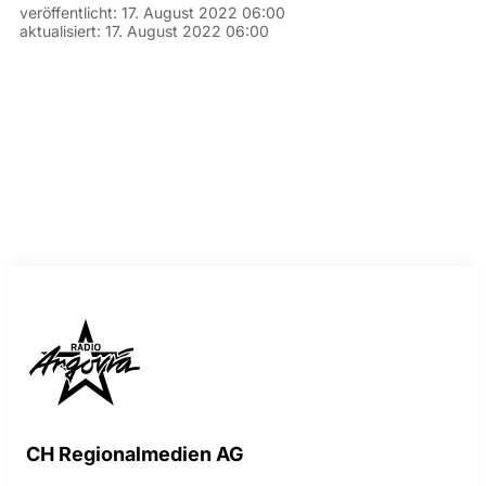
veröffentlicht:
17. August 2022 06:00
aktualisiert:
17. August 2022 06:00
CH Regionalmedien AG