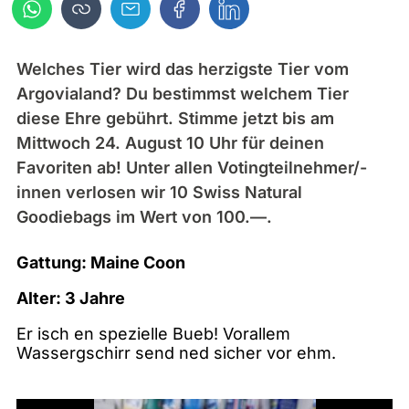
Welches Tier wird das herzigste Tier vom
Argovialand? Du bestimmst welchem Tier
diese Ehre gebührt. Stimme jetzt bis am
Mittwoch 24. August 10 Uhr für deinen
Favoriten ab! Unter allen Votingteilnehmer/-
innen verlosen wir 10 Swiss Natural
Goodiebags im Wert von 100.—.
Gattung: Maine Coon
Alter: 3 Jahre
Er isch en spezielle Bueb! Vorallem
Wassergschirr send ned sicher vor ehm.