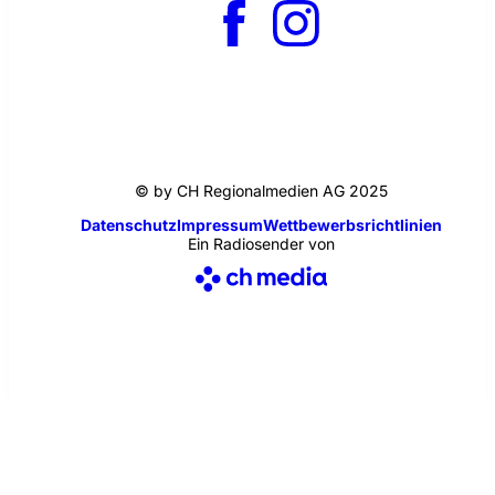
© by CH Regionalmedien AG 2025
Datenschutz
Impressum
Wettbewerbsrichtlinien
Ein Radiosender von