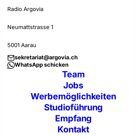
Radio Argovia
Neumattstrasse 1
5001 Aarau
sekretariat@argovia.ch
WhatsApp schicken
Team
Jobs
Werbemöglichkeiten
Studioführung
Empfang
Kontakt