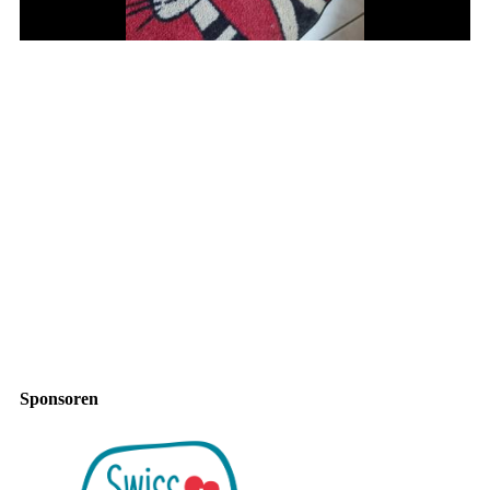
Sponsoren