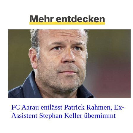
Mehr entdecken
FC Aarau entlässt Patrick Rahmen, Ex-
Assistent Stephan Keller übernimmt