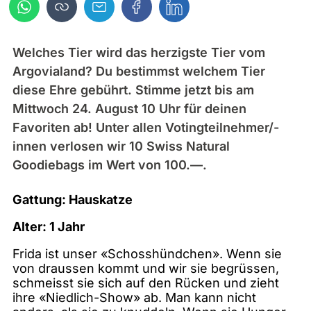
Welches Tier wird das herzigste Tier vom
Argovialand? Du bestimmst welchem Tier
diese Ehre gebührt. Stimme jetzt bis am
Mittwoch 24. August 10 Uhr für deinen
Favoriten ab! Unter allen Votingteilnehmer/-
innen verlosen wir 10 Swiss Natural
Goodiebags im Wert von 100.—.
Gattung: Hauskatze
Alter: 1 Jahr
Frida ist unser «Schosshündchen». Wenn sie
von draussen kommt und wir sie begrüssen,
schmeisst sie sich auf den Rücken und zieht
ihre «Niedlich-Show» ab. Man kann nicht