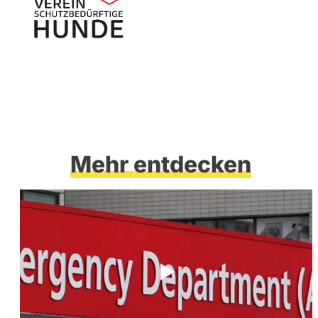
Mehr entdecken