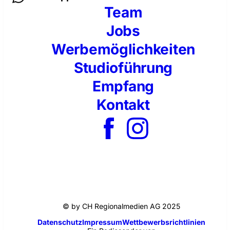
Team
Jobs
Werbemöglichkeiten
Studioführung
Empfang
Kontakt
© by CH Regionalmedien AG 2025
Datenschutz
Impressum
Wettbewerbsrichtlinien