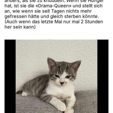
anders, als sie zu knuddeln. Wenn sie Hunger
hat, ist sie die «Drama-Queen» und stellt sich
an, wie wenn sie seit Tagen nichts mehr
gefressen hätte und gleich sterben könnte.
(Auch wenn das letzte Mal nur mal 2 Stunden
her sein kann)