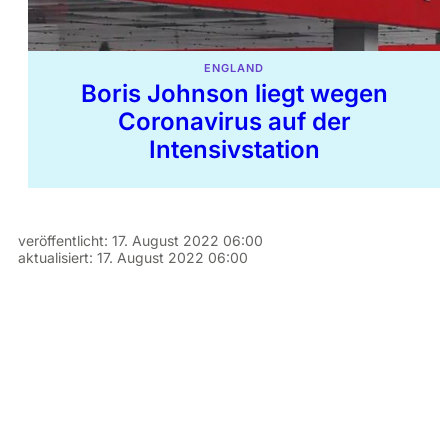
ENGLAND
Boris Johnson liegt wegen
Coronavirus auf der
Intensivstation
veröffentlicht:
17. August 2022 06:00
aktualisiert:
17. August 2022 06:00