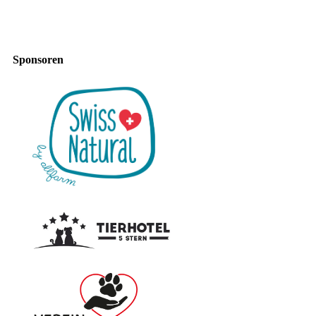
Sponsoren