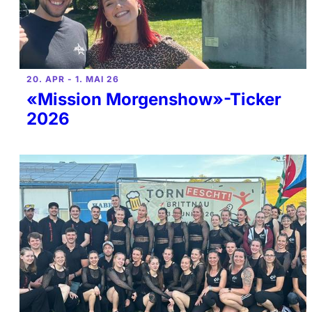
20. APR - 1. MAI 26
«Mission Morgenshow»-Ticker
2026