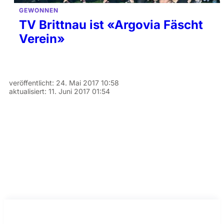
GEWONNEN
TV Brittnau ist «Argovia Fäscht
Verein»
veröffentlicht:
24. Mai 2017 10:58
aktualisiert:
11. Juni 2017 01:54