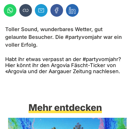
Toller Sound, wunderbares Wetter, gut
gelaunte Besucher. Die #partyvomjahr war ein
voller Erfolg.
Habt ihr etwas verpasst an der #partyvomjahr?
Hier könnt ihr den Argovia Fäscht-Ticker von
«Argovia und der Aargauer Zeitung nachlesen.
Mehr entdecken