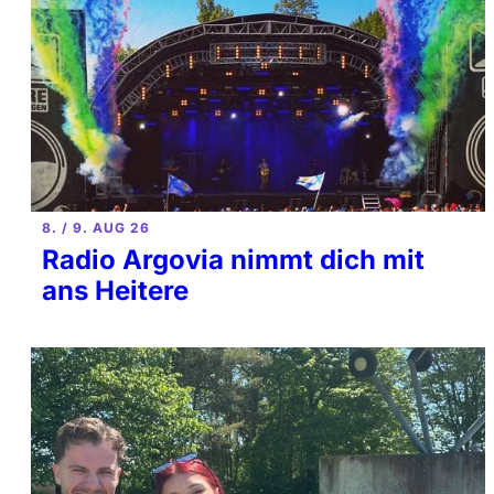
8. / 9. AUG 26
Radio Argovia nimmt dich mit
ans Heitere