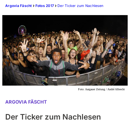
Argovia Fäscht
Fotos 2017
Der Ticker zum Nachlesen
Foto:
Aargauer Zeitung / André Albrecht
ARGOVIA FÄSCHT
Der Ticker zum Nachlesen