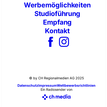
Werbemöglichkeiten
Studioführung
Empfang
Kontakt
© by CH Regionalmedien AG 2025
Datenschutz
Impressum
Wettbewerbsrichtlinien
Ein Radiosender von