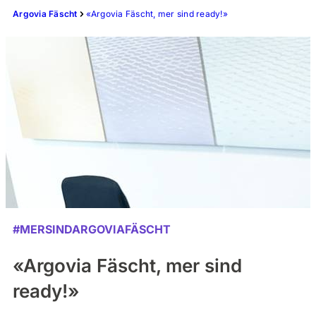
Argovia Fäscht
«Argovia Fäscht, mer sind ready!»
#MERSINDARGOVIAFÄSCHT
«Argovia Fäscht, mer sind
ready!»