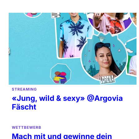
STREAMING
«Jung, wild & sexy» @Argovia
Fäscht
WETTBEWERB
Mach mit und gewinne dein