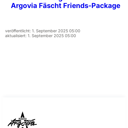
Argovia Fäscht Friends-Package
veröffentlicht:
1. September 2025 05:00
aktualisiert:
1. September 2025 05:00