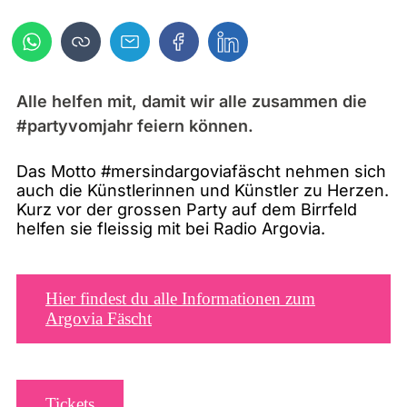
Alle helfen mit, damit wir alle zusammen die
#partyvomjahr feiern können.
Das Motto #mersindargoviafäscht nehmen sich
auch die Künstlerinnen und Künstler zu Herzen.
Kurz vor der grossen Party auf dem Birrfeld
helfen sie fleissig mit bei Radio Argovia.
Hier findest du alle Informationen zum
Argovia Fäscht
Tickets