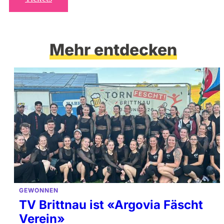
Mehr entdecken
GEWONNEN
TV Brittnau ist «Argovia Fäscht
Verein»