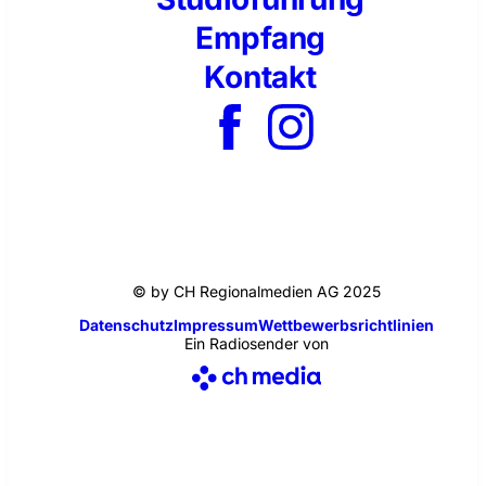
Empfang
Kontakt
© by CH Regionalmedien AG 2025
Datenschutz
Impressum
Wettbewerbsrichtlinien
Ein Radiosender von